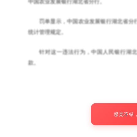
中国农业发展银行湖北省分行。
罚单显示，中国农业发展银行湖北省分
统计管理规定。
针对这一违法行为，中国人民银行湖北
款。
感觉不错