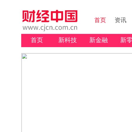
首页
资讯
首页
新科技
新金融
新