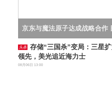
京东与魔法原子达成战略合作 
存储“三国杀”变局：三星扩
头条
领先，美光追近海力士
08月06日 13:00