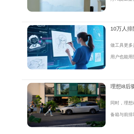
做工具更多
用户也能用到
同时，理想
备箱与前排