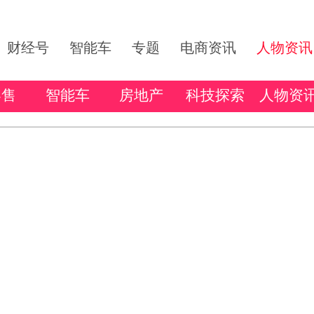
财经号
智能车
专题
电商资讯
人物资讯
零售
智能车
房地产
科技探索
人物资