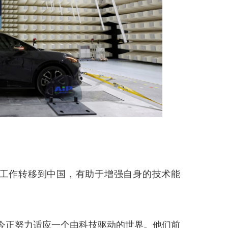
工作转移到中国，有助于增强自身的技术能
今正努力适应一个由科技驱动的世界。他们前