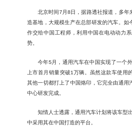
北京时间7月8日，据路透社报道，多年
造基地，大规模生产在总部研发的汽车。如
作交给中国工程师，利用中国在电动动力系
势。
今年5月，通用汽车在中国实现了一个外
上市首月销量突破1万辆。虽然这款车使用
其他一切都打上了中国烙印，它完全由通用
中心研发完成。
知情人士透露，通用汽车计划将该车型出
中采用其在中国打造的平台。