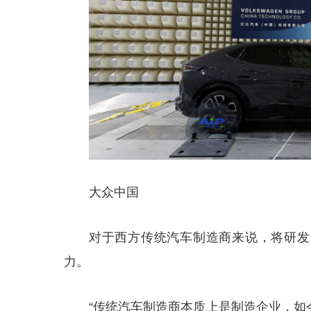
大众中国
对于西方传统汽车制造商来说，将研发
力。
“传统汽车制造商本质上是制造企业，如