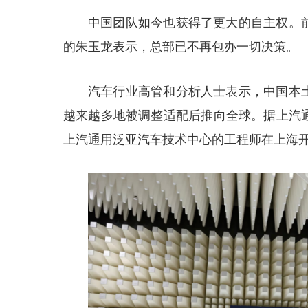
中国团队如今也获得了更大的自主权。
的朱玉龙表示，总部已不再包办一切决策。
汽车行业高管和分析人士表示，中国本
越来越多地被调整适配后推向全球。据上汽
上汽通用泛亚汽车技术中心的工程师在上海开