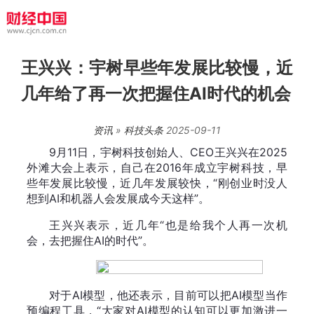
王兴兴：宇树早些年发展比较慢，近
几年给了再一次把握住AI时代的机会
资讯
»
科技头条
2025-09-11
9月11日，宇树科技创始人、CEO王兴兴在2025
外滩大会上表示，自己在2016年成立宇树科技，早
些年发展比较慢，近几年发展较快，“刚创业时没人
想到AI和机器人会发展成今天这样”。
王兴兴表示，近几年“也是给我个人再一次机
会，去把握住AI的时代”。
对于AI模型，他还表示，目前可以把AI模型当作
预编程工具，“大家对AI模型的认知可以更加激进一