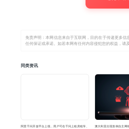
免责声明：本网信息来自于互联网，目的在于传递更多信
任何保证或承诺。如若本网有任何内容侵犯您的权益，请及
同类资讯
阿里千问开放平台上线，用户可在千问上租房租车、
澳大利亚出现首例自主网络