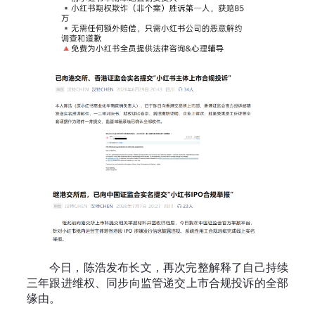
今日，陈浩发布长文，再次完整解释了自己持续
三年跟进维权、同步向监管递交上市合规投诉的全部
缘由。