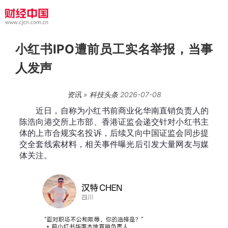
小红书IPO遭前员工实名举报，当事
人发声
资讯
»
科技头条
2026-07-08
近日，自称为小红书前商业化华南直销负责人的
陈浩向港交所上市部、香港证监会递交针对小红书主
体的上市合规实名投诉，后续又向中国证监会同步提
交全套线索材料，相关事件曝光后引发大量网友与媒
体关注。