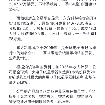
2347.67万港元。不计手续费，一手(50股)账面赚13
3港元。
而根据辉立交易平台显示，东方科脉暗盘高开4
0.1%报110.2港元，最高/低分别见140/78.65港元，
收报82.2港元，较招股价下限高了4.5%，成交18.3
万股，涉资1560万港元。不计手续费，一手账面赚1
78港元。
东方科脉成立于2005年，是全球电子纸显示器
行业的知名企业，主要从事电子纸显示模组的开发、
生产及销售。
根据灼识咨询的资料，按2025年收入计算，公
司是全球第二大电子纸显示器制造商(市场份额为20.
8%)以及全球最大的商用电子纸显示器制造商(市场份
额为24.9%)。
公司的产品组合涵盖各种显示颜色和尺寸，广泛
应用于智慧零售、智慧办公、智慧教育、智慧物流、
智慧交通及电子阅读器等多元化场景。