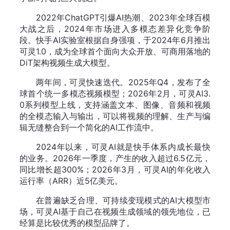
2022年ChatGPT引爆AI热潮、2023年全球百模
大战之后，2024年市场进入多模态差异化竞争阶
段。快手AI实验室根据自身强项，于2024年6月推出
可灵1.0，成为全球首个面向大众开放、可商用落地的
DiT架构视频生成大模型。
两年间，可灵快速迭代。2025年Q4，发布了全
球首个统一多模态视频模型；2026年2月，可灵AI3.
0系列模型上线，支持涵盖文本、图像、音频和视频
的全模态输入与输出，可以将视频的理解、生产与编
辑无缝整合到一个简化的AI工作流中。
2024年以来，可灵AI就是快手体系内成长最快
的业务。2026年一季度，产生的收入超过6.5亿元，
同比增长超300%；2026年3月，可灵AI的年化收入
运行率（ARR）近5亿美元。
在普遍缺乏合理、可持续变现模式的AI大模型市
场，可灵AI基于自己在视频生成领域的领先地位，已
经算是比较优秀的模型品牌了。