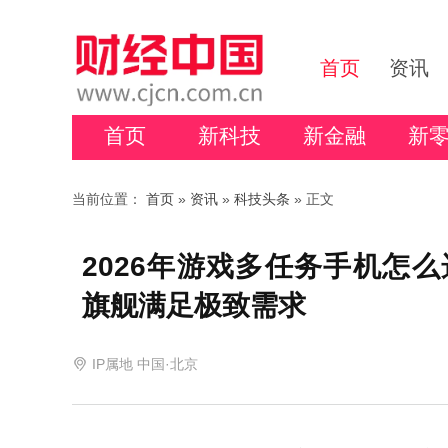
首页
资讯
首页
新科技
新金融
新
当前位置：
首页
»
资讯
»
科技头条
» 正文
2026年游戏多任务手机怎么选？
旗舰满足极致需求
IP属地 中国·北京