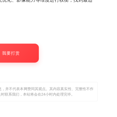
统优化、影像能力等维度进行权衡，找到最适
，我要打赏
息，并不代表本网赞同其观点。其内容真实性、完整性不作
时联系我们，本站将会在24小时内处理完毕。