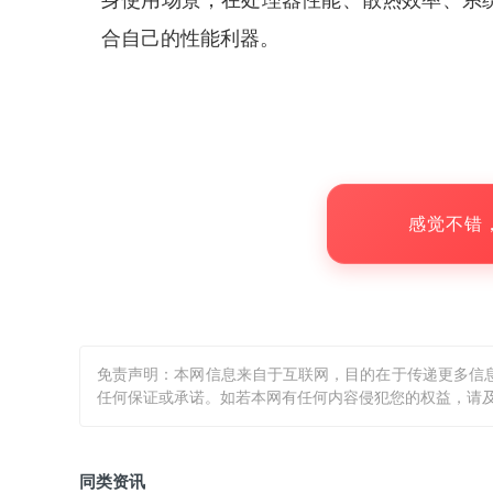
身使用场景，在处理器性能、散热效率、系
合自己的性能利器。
感觉不错
免责声明：本网信息来自于互联网，目的在于传递更多信
任何保证或承诺。如若本网有任何内容侵犯您的权益，请及
同类资讯