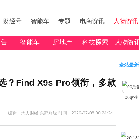
财经号
智能车
专题
电商资讯
人物资讯
零售
智能车
房地产
科技探索
人物资
全站最新
Find X9s Pro领衔，多款
00后
编辑：大力财经 头部财经
时间：2026-07-08 00:24:24