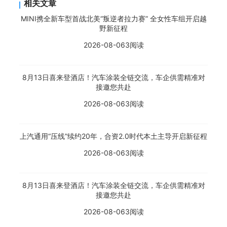
相关文章
MINI携全新车型首战北美“叛逆者拉力赛” 全女性车组开启越
野新征程
2026-08-06
3阅读
8月13日喜来登酒店！汽车涂装全链交流，车企供需精准对
接邀您共赴
2026-08-06
3阅读
上汽通用“压线”续约20年，合资2.0时代本土主导开启新征程
2026-08-06
3阅读
8月13日喜来登酒店！汽车涂装全链交流，车企供需精准对
接邀您共赴
2026-08-06
3阅读