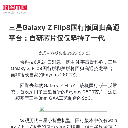
三星Galaxy Z Flip8国行版回归高通
平台：自研芯片仅仅坚持了一代
资讯
»
科技头条
2026-06-25
快科技6月24日消息，博主i冰宇宙爆料称，三星
Galaxy Z Flip8国行版和美版将回归高通骁龙平台，
而非搭载自家的Exynos 2600芯片。
回顾去年的Galaxy Z Flip7，该机国行版一反常
态，首次采用了三星自研的Exynos 2500芯片，这是
一颗基于三星3nm GAA工艺制造的SoC。
纵观历代三星小折叠机型，国行版本中仅有Gala
xy Z Flip7搭载的是Exynos处理器，但三星只坚持了