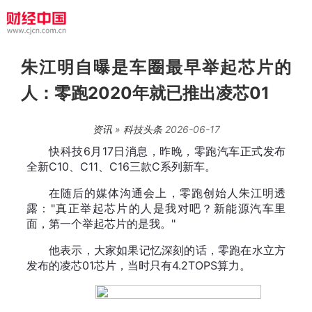
朱江明自曝是车圈最早举起芯片的
人：零跑2020年就已推出凌芯01
资讯
»
科技头条
2026-06-17
快科技6月17日消息，昨晚，零跑汽车正式发布
全新C10、C11、C16三款C系列新车。
在随后的媒体沟通会上，零跑创始人朱江明透
露："真正举起芯片的人是我对吧？新能源汽车里
面，第一个举起芯片的是我。"
他表示，大家如果记忆深刻的话，零跑在水立方
发布的凌芯01芯片，当时只有4.2TOPS算力。