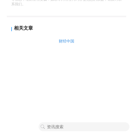
系我们。
相关文章
财经中国