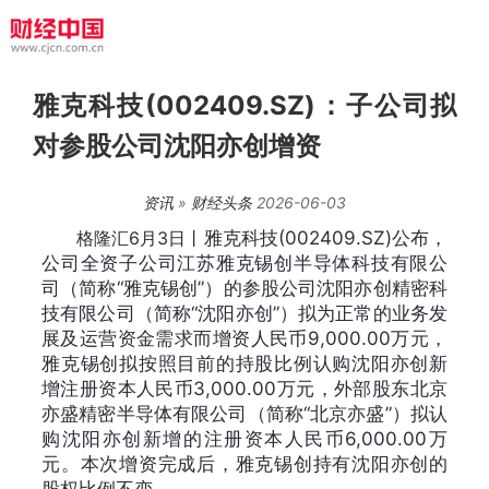
雅克科技(002409.SZ)：子公司拟
对参股公司沈阳亦创增资
资讯
»
财经头条
2026-06-03
格隆汇6月3日丨
雅克科技(002409.SZ)公布，
公司全资子公司江苏雅克锡创半导体科技有限公
司（简称“雅克锡创”）的参股公司沈阳亦创精密科
技有限公司（简称“沈阳亦创”）拟为正常的业务发
展及运营资金需求而增资人民币9,000.00万元，
雅克锡创拟按照目前的持股比例认购沈阳亦创新
增注册资本人民币3,000.00万元，外部股东北京
亦盛精密半导体有限公司（简称“北京亦盛”）拟认
购沈阳亦创新增的注册资本人民币6,000.00万
元。本次增资完成后，雅克锡创持有沈阳亦创的