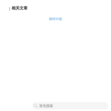
相关文章
财经中国