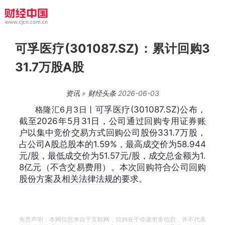
可孚医疗(301087.SZ)：累计回购3
31.7万股A股
资讯
»
财经头条
2026-06-03
格隆汇6月3日丨
可孚医疗(301087.SZ)公布，
截至2026年5月31日，公司通过回购专用证券账
户以集中竞价交易方式回购公司股份331.7万股，
占公司A股总股本的1.59%，最高成交价为58.944
元/股，最低成交价为51.57元/股，成交总金额为1.
8亿元（不含交易费用）。本次回购符合公司回购
股份方案及相关法律法规的要求。
免责声明：本网信息来自于互联网，目的在于传递更多信息，并不代表