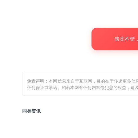
感觉不错
免责声明：本网信息来自于互联网，目的在于传递更多信
任何保证或承诺。如若本网有任何内容侵犯您的权益，请及
同类资讯