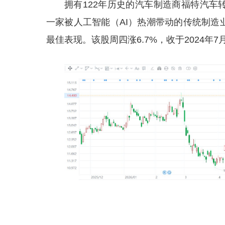
拥有122年历史的汽车制造商福特汽车
一家被人工智能（AI）热潮带动的传统制造
最佳表现。该股周四涨6.7%，收于2024