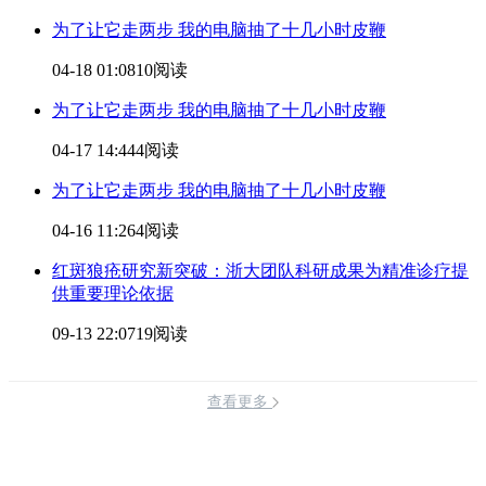
为了让它走两步 我的电脑抽了十几小时皮鞭
04-18 01:08
10阅读
为了让它走两步 我的电脑抽了十几小时皮鞭
04-17 14:44
4阅读
为了让它走两步 我的电脑抽了十几小时皮鞭
04-16 11:26
4阅读
红斑狼疮研究新突破：浙大团队科研成果为精准诊疗提
供重要
理论依据
09-13 22:07
19阅读
查看更多