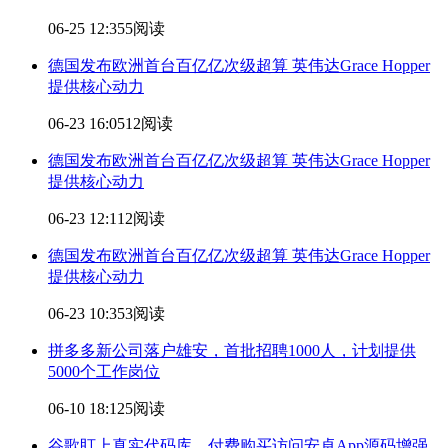
06-25 12:35
5阅读
德国发布欧洲首台百亿亿次级超算 英伟达Grace Hopper
提供核心动力
06-23 16:05
12阅读
德国发布欧洲首台百亿亿次级超算 英伟达Grace Hopper
提供核心动力
06-23 12:11
2阅读
德国发布欧洲首台百亿亿次级超算 英伟达Grace Hopper
提供核心动力
06-23 10:35
3阅读
拼多多新公司落户雄安，首批招聘1000人，计划提供
5000个工作岗位
06-10 18:12
5阅读
谷歌盯上真实代码库，付费购买访问安卓App源码增强