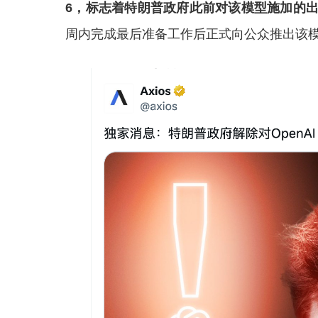
6，标志着特朗普政府此前对该模型施加的
周内完成最后准备工作后正式向公众推出该