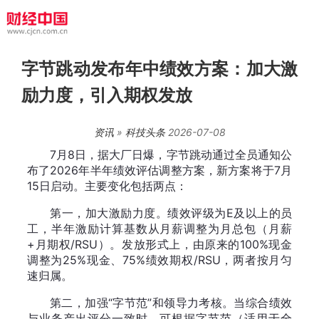
字节跳动发布年中绩效方案：加大激
励力度，引入期权发放
资讯
»
科技头条
2026-07-08
7月8日，据大厂日爆，字节跳动通过全员通知公
布了2026年半年绩效评估调整方案，新方案将于7月
15日启动。主要变化包括两点：
第一，加大激励力度。绩效评级为E及以上的员
工，半年激励计算基数从月薪调整为月总包（月薪
+月期权/RSU）。发放形式上，由原来的100%现金
调整为25%现金、75%绩效期权/RSU，两者按月匀
速归属。
第二，加强“字节范”和领导力考核。当综合绩效
与业务产出评分一致时，可根据字节范（适用于全