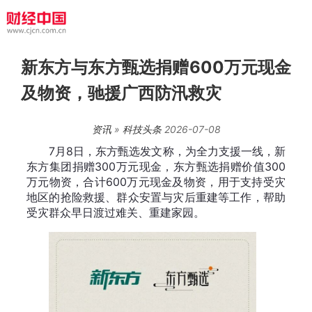
新东方与东方甄选捐赠600万元现金
及物资，驰援广西防汛救灾
资讯
»
科技头条
2026-07-08
7月8日，东方甄选发文称，为全力支援一线，新
东方集团捐赠300万元现金，东方甄选捐赠价值300
万元物资，合计600万元现金及物资，用于支持受灾
地区的抢险救援、群众安置与灾后重建等工作，帮助
受灾群众早日渡过难关、重建家园。