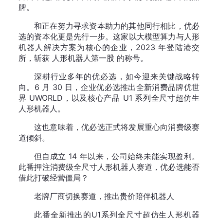
牌。
和正在努力寻求资本助力的其他同行相比，优必
选的资本化更是先行一步。这家以大模型算力与人形
机器人解决方案为核心的企业，2023 年登陆港交
所，斩获 人形机器人第一股 的称号。
深耕行业多年的优必选，如今迎来关键战略转
向。6 月 30 日，企业优必选推出全新消费品牌优世
界 UWORLD，以及核心产品 U1 系列全尺寸超仿生
人形机器人。
这也意味着，优必选正式将发展重心向消费级赛
道倾斜。
但自成立 14 年以来，公司始终未能实现盈利。
此番押注消费级全尺寸人形机器人赛道，优必选能否
借此打破经营僵局？
老牌厂商切换赛道，推出贵价陪伴机器人
此番全新推出的U1系列全尺寸超仿生人形机器