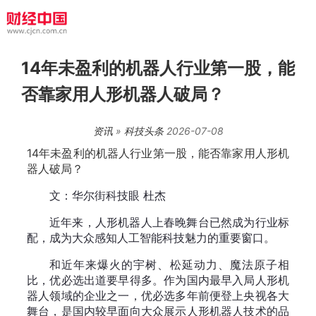
14年未盈利的机器人行业第一股，能
否靠家用人形机器人破局？
资讯
»
科技头条
2026-07-08
14年未盈利的机器人行业第一股，能否靠家用人形机
器人破局？
文：华尔街科技眼 杜杰
近年来，人形机器人上春晚舞台已然成为行业标
配，成为大众感知人工智能科技魅力的重要窗口。
和近年来爆火的宇树、松延动力、魔法原子相
比，优必选出道要早得多。作为国内最早入局人形机
器人领域的企业之一，优必选多年前便登上央视各大
舞台，是国内较早面向大众展示人形机器人技术的品