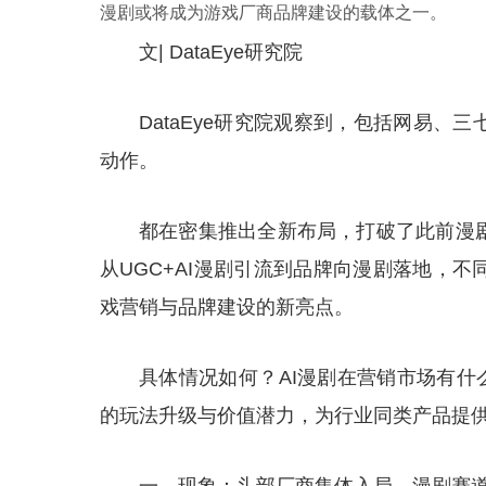
漫剧或将成为游戏厂商品牌建设的载体之一。
文| DataEye研究院
DataEye研究院观察到，包括网易
动作。
都在密集推出全新布局，打破了此前漫
从UGC+AI漫剧引流到品牌向漫剧落地，
戏营销与品牌建设的新亮点。
具体情况如何？AI漫剧在营销市场有什么
的玩法升级与价值潜力，为行业同类产品提