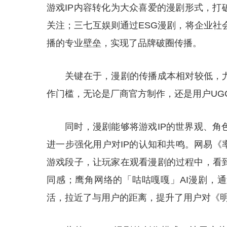
游戏IP内容转化为大众喜爱的漫剧形式，打
关注；三七互娱则通过ESG漫剧，将企业社
播的专业壁垒，实现了品牌破圈传播。
关键在于，漫剧的传播成本相对较低，尤
作门槛，无论是厂商官方制作，还是用户UG
同时，漫剧能够将游戏IP的世界观、角
进一步强化用户对IP的认知和共鸣。网易《
游戏段子，让玩家在观看漫剧的过程中，看
同感；鹰角网络的「咕咕嘎嘎」AI漫剧，通
活，拉近了与用户的距离，提升了用户对《明