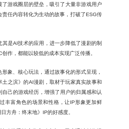
破了游戏圈层的壁垒，吸引了大量非游戏用户
会责任内容转化为生动的故事，打破了ESG传
其是AI技术的应用，进一步降低了漫剧的制
C创作，都能以较低的成本实现广泛传播。
色形象、核心玩法，通过故事化的形式呈现，
率土之滨》的AI漫剧，取材于玩家真实故事和
到自己的游戏经历，增强了用户的归属感和认
过丰富角色的场景和性格，让IP形象更加鲜
日方舟：终末地》IP的好感度。