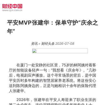
平安MVP张建华：保单守护“庆余之
年”
资讯
»
财经头条
2026-07-08
在厦门一处安静的社区里，75岁的林阿姨对着客
厅的智能设备轻声一句：“我想看《庆余年》。”几秒
后，电视剧应声播放。这个寻常场景的背后，是中国
平安历时多年构建的智慧居家养老系统。将这份安心
送到陈阿姨身边的，正是与她相识十余年的保险代理
人张建华。
2026年，张建华在平安人寿迎来了职业生涯的
第二十个年头。这位深耕保险行业多年的专业人士，