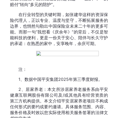
赔付”转向“多元的陪护”。
在行业转型的关键时期，如张建华这样的资深保
险代理人，正以专业、温度与坚守，不断拓展服务的
边界，也悄然勾勒出中国保险业未来二十年的更多可
能。而那一句“我想看《庆余年》”的背后，不仅是智
能科技的便利，更是一份关于安心、陪伴与长久守护
的承诺：在熟悉的家中，安享晚年，余庆可期。
注：
1、数据中国平安集团2025年第三季度财报。
2、居家养老：本文所涉居家养老服务系由平安
健康互联网股份有限公司及/或其他具有经营资质的
第三方机构提供。本文介绍平安居家养老项目不构成
任何形式的要约或要约邀请。具体服务范围、内容、
服务价格及时效以您实际使用相关服务签署的法律文