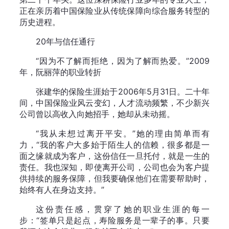
正在亲历着中国保险业从传统保障向综合服务转型的
历史进程。
20年与信任通行
“因为不了解而拒绝，因为了解而热爱。”2009
年，阮丽萍的职业转折
张建华的保险生涯始于2006年5月31日。二十年
间，中国保险业风云变幻，人才流动频繁，不少新兴
公司曾以高收入向她招手，她却从未动摇。
“我从未想过离开平安。”她的理由简单而有
力，“我的客户大多始于陌生人的信赖，很多都是一
面之缘就成为客户，这份信任一旦托付，就是一生的
责任。我也深知，即使离开公司，公司也会为客户提
供持续的服务保障，但我要确保他们在需要帮助时，
始终有人在身边支持。”
这份责任感，贯穿了她的职业生涯的每一
步：“签单只是起点，寿险服务是一辈子的事。只要