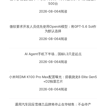
500台
2026-08-06
4阅读
微软要求开发人员优先使用OpenAI模型：将GPT-5.6 Sol作
为默认选择
2026-08-06
4阅读
AI Agent手机下半场，国标L3只是起点
2026-08-06
4阅读
小米REDMI K100 Pro Max配置曝光：搭载骁龙8 Elite Gen5
+D2独显芯片
2026-08-06
4阅读
通用汽车回应雪佛兰品牌将停止在华销售：不会停产