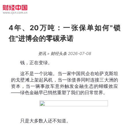
4年、20万吨：一张保单如何"锁
住"进博会的零碳承诺
资讯
»
财经头条
2026-07-08
钱，正在变绿。
这不是一个比喻。当一家中国民企在哈萨克斯坦
的戈壁滩上架起风机，当一张债券同时连接三大洲的
资本，当一辆事故车意外触发金融生态的蝴蝶效应
——绿色金融早已悄然重塑了我们的日常世界。
只是大多数人还不知道。