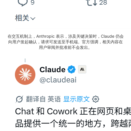
在交互机制上，Anthropic 表示，涉及关键决策时，Claude 仍会
向用户发起确认，请求可发送至手机端。官方强调，相关内容在
用户审阅并批准前不会发出。