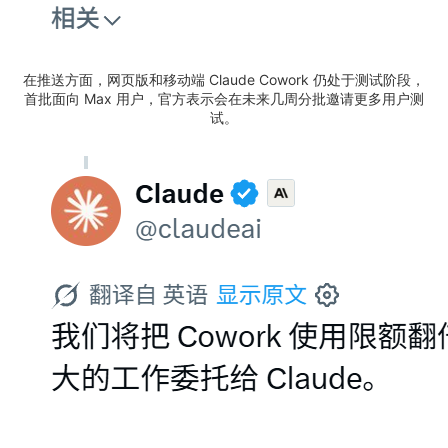
在推送方面，网页版和移动端 Claude Cowork 仍处于测试阶段，
首批面向 Max 用户，官方表示会在未来几周分批邀请更多用户测
试。