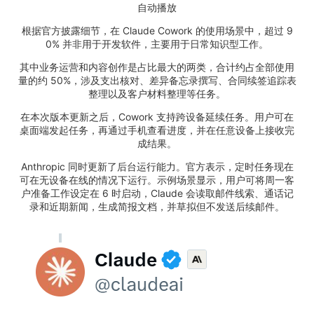
自动播放
根据官方披露细节，在 Claude Cowork 的使用场景中，超过 9
0% 并非用于开发软件，主要用于日常知识型工作。
其中业务运营和内容创作是占比最大的两类，合计约占全部使用
量的约 50%，涉及支出核对、差异备忘录撰写、合同续签追踪表
整理以及客户材料整理等任务。
在本次版本更新之后，Cowork 支持跨设备延续任务。用户可在
桌面端发起任务，再通过手机查看进度，并在任意设备上接收完
成结果。
Anthropic 同时更新了后台运行能力。官方表示，定时任务现在
可在无设备在线的情况下运行。示例场景显示，用户可将周一客
户准备工作设定在 6 时启动，Claude 会读取邮件线索、通话记
录和近期新闻，生成简报文档，并草拟但不发送后续邮件。