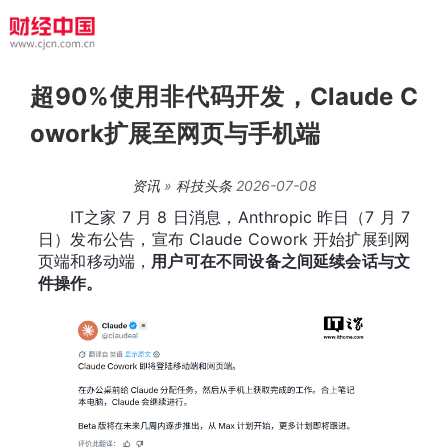
超90%使用非代码开发，Claude C
owork扩展至网页与手机端
资讯
»
科技头条
2026-07-08
IT之家 7 月 8 日消息，Anthropic 昨日（7 月 7
日）发布公告，宣布 Claude Cowork 开始扩展到网
页端和移动端，
用户可在不同设备之间延续会话与文
件操作。