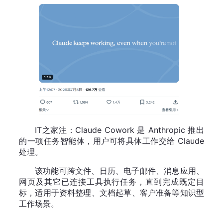
IT之家注：Claude Cowork 是 Anthropic 推出
的一项任务智能体，用户可将具体工作交给 Claude
处理。
该功能可跨文件、日历、电子邮件、消息应用、
网页及其它已连接工具执行任务，直到完成既定目
标，适用于资料整理、文档起草、客户准备等知识型
工作场景。