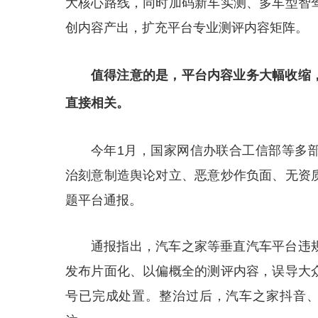
大核心路线，同时加码新车实测、多车型智
创内容产出，扩充平台专业测评内容矩阵。
值得注意的是，平台内容业务大幅收缩
直接相关。
今年1月，国家网信办联合工信部等多
治刻意制造舆论对立、恶意炒作负面、无资
题平台通报。
通报指出，汽车之家等垂直汽车平台违
发布片面化、以偏概全的测评内容，误导大
号已完成处置。整治过后，汽车之家抖音、