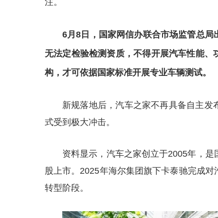
注。
6月8日，国家网信办联合市场监管总局
无法定检验检测资质，不得开展汽车性能、
构，才可依据国家标准开展专业车辆测试。
新规落地后，汽车之家不再具备自主发
式受到极大冲击。
资料显示，汽车之家创立于2005年，
股上市。2025年海尔集团旗下卡泰驰完成
转型阶段。