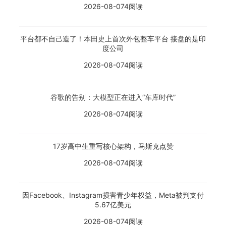
2026-08-07
4阅读
平台都不自己造了！本田史上首次外包整车平台 接盘的是印
度公司
2026-08-07
4阅读
谷歌的告别：大模型正在进入“车库时代”
2026-08-07
4阅读
17岁高中生重写核心架构，马斯克点赞
2026-08-07
4阅读
因Facebook、Instagram损害青少年权益，Meta被判支付
5.67亿美元
2026-08-07
4阅读