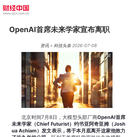
OpenAI首席未来学家宣布离职
资讯
»
科技头条
2026-07-08
北京时间7月8日，大模型头部厂商
OpenAI首席
未来学家（Chief Futurist）约书亚阿奇亚姆（Josh
ua Achiam）发文表示，将于本月底离开这家他效力