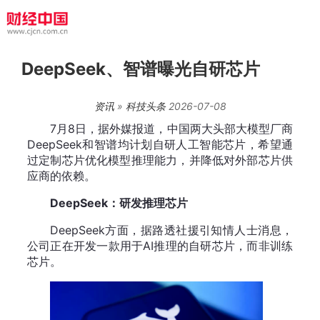
DeepSeek、智谱曝光自研芯片
资讯
»
科技头条
2026-07-08
7月8日，据外媒报道，中国两大头部大模型厂商
DeepSeek和智谱均计划自研人工智能芯片，希望通
过定制芯片优化模型推理能力，并降低对外部芯片供
应商的依赖。
DeepSeek：研发推理芯片
DeepSeek方面，据路透社援引知情人士消息，
公司正在开发一款用于AI推理的自研芯片，而非训练
芯片。