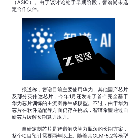
（ASIC）。由于该讨论处于早期阶段，智谱尚未选
定合作伙伴。
报道称，智谱目前主要使用华为、其他国产芯片
及部分英伟达芯片，今年1月还发布了首个完全基于
华为芯片训练的主流图像生成模型。不过，由于华为
芯片在软件适配等方面仍存在挑战，智谱希望通过自
研芯片缓解长期算力压力。
自研定制芯片是智谱解决算力瓶颈的长期方案，
整个项目预计需要两年以上。随着其GLM-5.2等模型