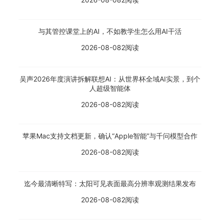
与其管控课堂上的AI，不如教学生怎么用AI干活
2026-08-08
2阅读
吴声2026年度演讲拆解联想AI：从世界杯全域AI实景，到个
人超级智能体
2026-08-08
2阅读
苹果Mac支持文档更新，确认“Apple智能”与千问模型合作
2026-08-08
2阅读
迄今最清晰特写：太阳可见表面最高分辨率观测结果发布
2026-08-08
2阅读