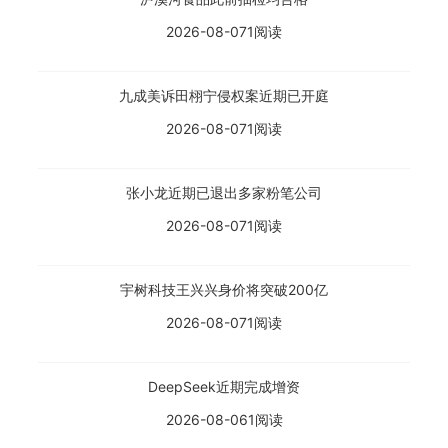
2026-08-07
1阅读
九成美诉田栩宁侵权案近期已开庭
2026-08-07
1阅读
张小龙近期已退出多家粉笔公司
2026-08-07
1阅读
宇树科技王兴兴身价将突破200亿
2026-08-07
1阅读
DeepSeek近期完成增资
2026-08-06
1阅读