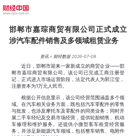
邯郸市嘉琮商贸有限公司正式成立
涉汽车配件销售及多领域租赁业务
资讯
»
财经数据
2026-07-08
近日，邯郸市迎来一家新成立的商贸企业——邯
郸市嘉琮商贸有限公司。该公司已完成工商注册登
记，正式进入市场运营阶段，法定代表人为郭江玺，
注册资本为1万元人民币。
根据公开信息显示，该公司经营范围涵盖多个领
域。在汽车相关业务方面，既包括汽车零配件的零售
与批发，也涉及摩托车及零配件的同类业务；同时开
展二手车经纪及交易市场经营，提供轮胎销售、机动
车修理和维护服务。还提供小微型客车租赁经营服
务，并涉足新能源汽车领域，包括整车销售、电附件