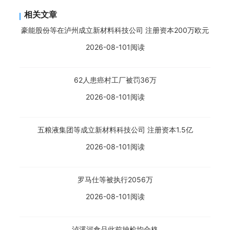
相关文章
豪能股份等在泸州成立新材料科技公司 注册资本200万欧元
2026-08-10
1阅读
62人患癌村工厂被罚36万
2026-08-10
1阅读
五粮液集团等成立新材料科技公司 注册资本1.5亿
2026-08-10
1阅读
罗马仕等被执行2056万
2026-08-10
1阅读
泸溪河食品此前抽检均合格