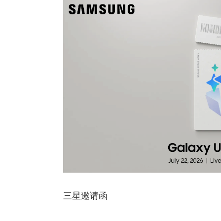
三星邀请函