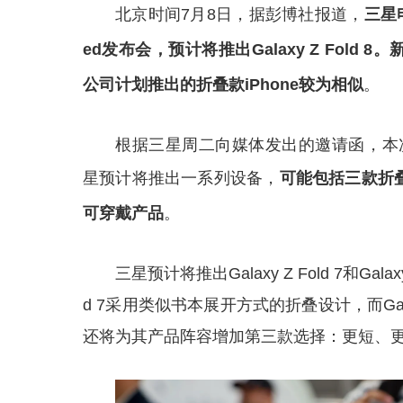
北京时间7月8日，据彭博社报道，
三星电
ed发布会，预计将推出Galaxy Z Fol
公司计划推出的折叠款iPhone较为相似
。
根据三星周二向媒体发出的邀请函，本次
星预计将推出一系列设备，
可能包括三款折
可穿戴产品
。
三星预计将推出Galaxy Z Fold 7和Galax
d 7采用类似书本展开方式的折叠设计，而Gala
还将为其产品阵容增加第三款选择：更短、更接近护照