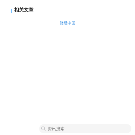
相关文章
财经中国