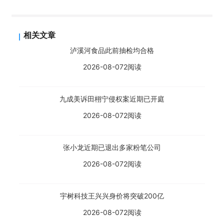
相关文章
泸溪河食品此前抽检均合格
2026-08-07
2阅读
九成美诉田栩宁侵权案近期已开庭
2026-08-07
2阅读
张小龙近期已退出多家粉笔公司
2026-08-07
2阅读
宇树科技王兴兴身价将突破200亿
2026-08-07
2阅读