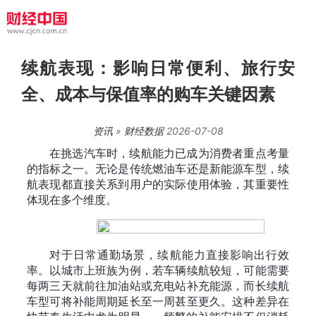
续航表现：影响日常便利、旅行安
全、成本与保值率的购车关键因素
资讯
»
财经数据
2026-07-08
在挑选汽车时，续航能力已成为消费者重点考量
的指标之一。无论是传统燃油车还是新能源车型，续
航表现都直接关系到用户的实际使用体验，其重要性
体现在多个维度。
对于日常通勤场景，续航能力直接影响出行效
率。以城市上班族为例，若车辆续航较短，可能需要
每两三天就前往加油站或充电站补充能源，而长续航
车型可将补能周期延长至一周甚至更久。这种差异在