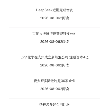
DeepSeek近期完成增资
2026-08-06
2阅读
百度入股日行迹智能科技公司
2026-08-06
2阅读
万华化学在滨州成立新能源公司 注册资本4亿
2026-08-06
2阅读
费大厨实际控制超30家企业
2026-08-06
2阅读
携程涉多起合同纠纷