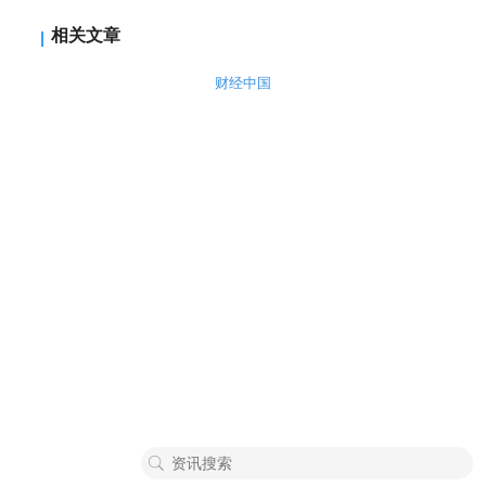
相关文章
财经中国