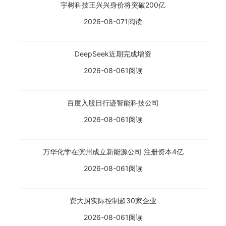
宇树科技王兴兴身价将突破200亿
2026-08-07
1阅读
DeepSeek近期完成增资
2026-08-06
1阅读
百度入股日行迹智能科技公司
2026-08-06
1阅读
万华化学在滨州成立新能源公司 注册资本4亿
2026-08-06
1阅读
费大厨实际控制超30家企业
2026-08-06
1阅读