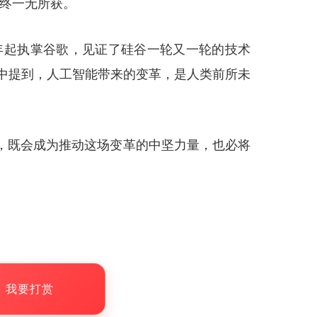
始终一无所获。
5 年起执掌谷歌，见证了硅谷一轮又一轮的技术
节目中提到，人工智能带来的变革，是人类前所未
，既会成为推动这场变革的中坚力量，也必将
，我要打赏