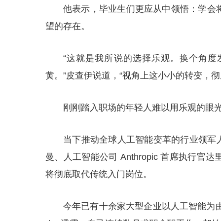
他表示，毕业生们更应从中领悟：学会
望的存在。
“这就是我所说的选择乐观。换个角度
黄。”皮查伊说道，“视角上这小小的转变，
刚刚踏入职场的年轻人难以用乐观的眼
当下推动全球人工智能变革的行业领军人物
曼、人工智能公司 Anthropic 首席执
将彻底取代传统入门岗位。
今年已有十余家大型企业以人工智能为由实施裁