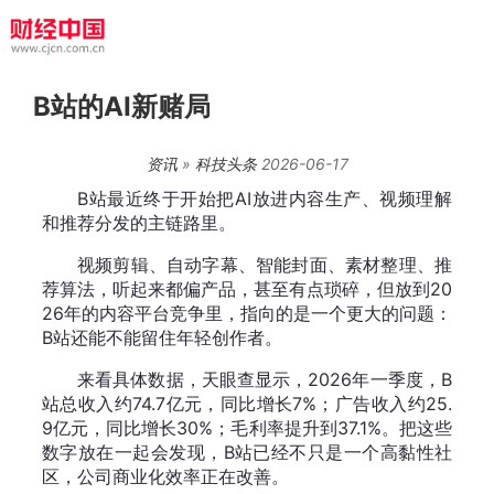
B站的AI新赌局
资讯
»
科技头条
2026-06-17
B站最近终于开始把AI放进内容生产、视频理解
和推荐分发的主链路里。
视频剪辑、自动字幕、智能封面、素材整理、推
荐算法，听起来都偏产品，甚至有点琐碎，但放到20
26年的内容平台竞争里，指向的是一个更大的问题：
B站还能不能留住年轻创作者。
来看具体数据，天眼查显示，2026年一季度，B
站总收入约74.7亿元，同比增长7%；广告收入约25.
9亿元，同比增长30%；毛利率提升到37.1%。把这些
数字放在一起会发现，B站已经不只是一个高黏性社
区，公司商业化效率正在改善。