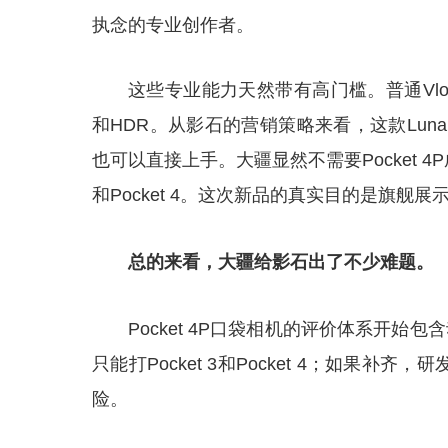
执念的专业创作者。
这些专业能力天然带有高门槛。普通Vl
和HDR。从影石的营销策略来看，这款Luna
也可以直接上手。大疆显然不需要Pocket 4P
和Pocket 4。这次新品的真实目的是旗舰
总的来看，大疆给影石出了不少难题。
Pocket 4P口袋相机的评价体系开始
只能打Pocket 3和Pocket 4；如果
险。