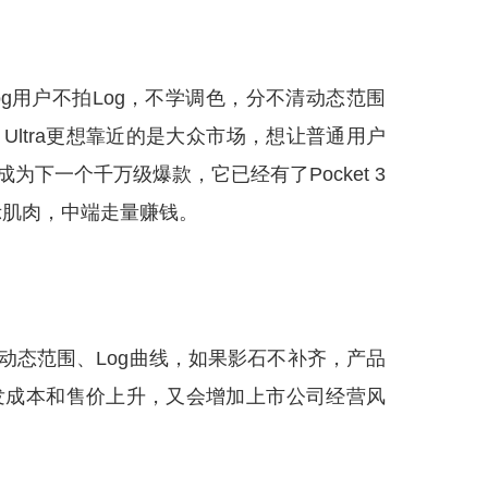
og用户不拍Log，不学调色，分不清动态范围
 Ultra更想靠近的是大众市场，想让普通用户
成为下一个千万级爆款，它已经有了Pocket 3
展示肌肉，中端走量赚钱。
包含动态范围、Log曲线，如果影石不补齐，产品
补齐，研发成本和售价上升，又会增加上市公司经营风