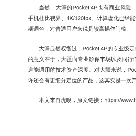
当然，大疆的Pocket 4P也有商业
手机杜比视界、4K/120fps、计算虚化已经
期调色，对普通用户来说是较高操作门槛。
大疆显然权衡过，Pocket 4P的专业级
的意义在于，大疆向专业影像市场以及同行
道能调用的技术资产深度。对大疆来说，Poc
许还会有更细分定位的产品，这其实是一次
本文来自虎嗅，原文链接：https://www.huxiu.