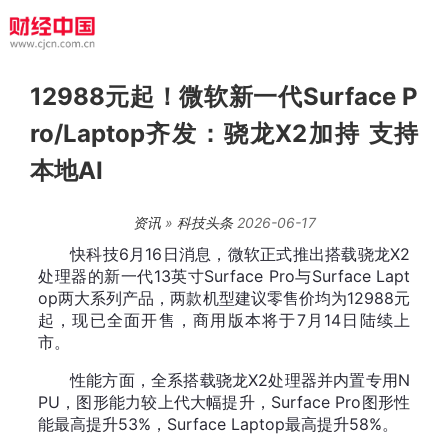
12988元起！微软新一代Surface P
ro/Laptop齐发：骁龙X2加持 支持
本地AI
资讯
»
科技头条
2026-06-17
快科技6月16日消息，微软正式推出搭载骁龙X2
处理器的新一代13英寸Surface Pro与Surface Lapt
op两大系列产品，两款机型建议零售价均为12988元
起，现已全面开售，商用版本将于7月14日陆续上
市。
性能方面，全系搭载骁龙X2处理器并内置专用N
PU，图形能力较上代大幅提升，Surface Pro图形性
能最高提升53%，Surface Laptop最高提升58%。