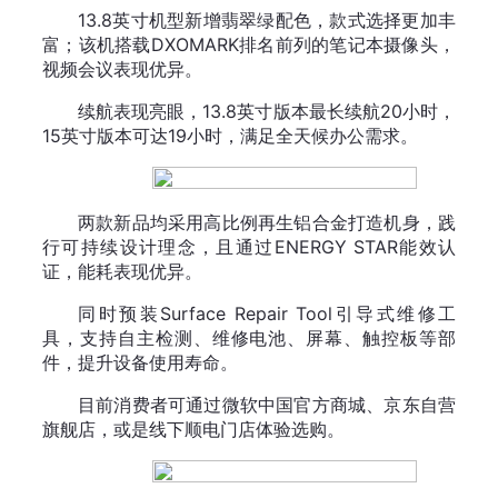
13.8英寸机型新增翡翠绿配色，款式选择更加丰
富；该机搭载DXOMARK排名前列的笔记本摄像头，
视频会议表现优异。
续航表现亮眼，13.8英寸版本最长续航20小时，
15英寸版本可达19小时，满足全天候办公需求。
两款新品均采用高比例再生铝合金打造机身，践
行可持续设计理念，且通过ENERGY STAR能效认
证，能耗表现优异。
同时预装Surface Repair Tool引导式维修工
具，支持自主检测、维修电池、屏幕、触控板等部
件，提升设备使用寿命。
目前消费者可通过微软中国官方商城、京东自营
旗舰店，或是线下顺电门店体验选购。