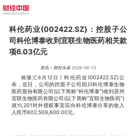
科伦药业(002422.SZ)：控股子公
司科伦博泰收到宜联生物医药相关款
项6.03亿元
资讯
»
财经头条
2026-06-13
格隆汇6月12日丨
科伦药业(002422.SZ)公
布，近日，公司的控股子公司四川科伦博泰生物
医药股份有限公司(以下简称"科伦博泰")收到苏州
宜联生物医药有限公司(以下简称"宜联生物医药")
就YL201对外授权事宜应向科伦博泰分享的收入
人民币602,509,600.00元。