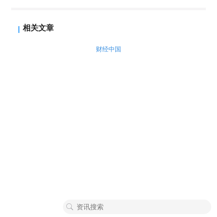
相关文章
财经中国