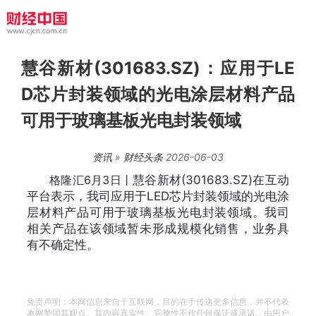
慧谷新材(301683.SZ)：应用于LE
D芯片封装领域的光电涂层材料产品
可用于玻璃基板光电封装领域
资讯
»
财经头条
2026-06-03
格隆汇6月3日丨
慧谷新材(301683.SZ)在互动
平台表示，
我司应用于LED芯片封装领域的光电涂
层材料产品可用于玻璃基板光电封装领域。我司
相关产品在该领域暂未形成规模化销售，业务具
有不确定性。
免责声明：本网信息来自于互联网，目的在于传递更多信息，并不代表
本网赞同其观点。其内容真实性、完整性不作任何保证或承诺。由用户