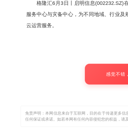
格隆汇6月3日丨
启明信息(002232.S
服务中心与灾备中心，为不同地域、行业及
云运营服务。
感觉不错
免责声明：本网信息来自于互联网，目的在于传递更多信
任何保证或承诺。如若本网有任何内容侵犯您的权益，请及