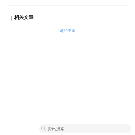
相关文章
财经中国