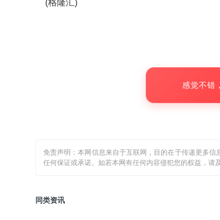
(格隆汇)
感觉不错
免责声明：本网信息来自于互联网，目的在于传递更多信
任何保证或承诺。如若本网有任何内容侵犯您的权益，请及
同类资讯