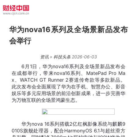
华为nova16系列及全场景新品发布
会举行
资讯
»
科技头条
2026-06-03
6月1日，华为nova16系列及全场景新品发布会
在成都举行，带来nova16系列、MatePad Pro Ma
x、WATCH GT Runner 2赛道传奇款等多款新品。
此次发布会全面展现了华为在手机、智慧办公、影音
娱乐等多元应用场景的前沿创新成果，进一步完善华
为万物互联的全场景鸿蒙生态。
华为nova 16系列搭载2亿红枫影像系统与麒麟9
010S旗舰处理器，配合Harmo
nyOS 6.1与超丝滑方