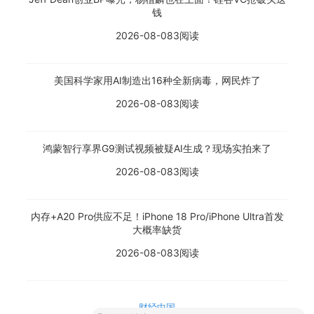
钱
2026-08-08
3阅读
美国科学家用AI制造出16种全新病毒，网民炸了
2026-08-08
3阅读
鸿蒙智行享界G9测试视频被疑AI生成？现场实拍来了
2026-08-08
3阅读
内存+A20 Pro供应不足！iPhone 18 Pro/iPhone Ultra首发
大概率缺货
2026-08-08
3阅读
财经中国