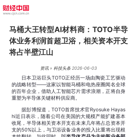
马桶大王转型AI材料商：TOTO半导
体业务利润首超卫浴，相关资本开支
将占半壁江山
资讯
»
科技头条
2026-06-03
日本卫浴巨头TOTO正经历一场由陶瓷工艺驱动
的战略转型——这家以智能马桶和电热座圈闻名全球
的百年企业，借助人工智能芯片需求浪潮，正将自身
重塑为半导体关键材料供应商。
据彭博报道，TOTO首席技术官Ryosuke Hayas
hi近日表示，随着公司在美国的大规模产能扩建基本
收尾，半导体相关资本开支在未来几年将占总资本开
支的50%以上，与卫浴设备业务的投入比重将出现根
本性翻转。与此同时，
以半导体产品为主的新业务部